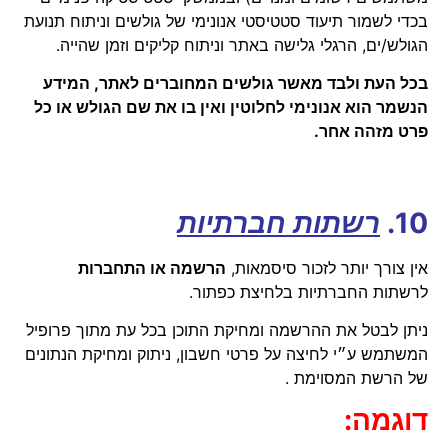
בכדי לשמור תיעוד סטטיסטי אנונימי של גולשים וניתוח תנועת
הגולש/ים, הרגלי גלישה באתר וניתוח קליקים וזמן שהייה.
בכל העת ולבד מאשר גולשים המחוברים לאתר, המידע
הנשמר הוא אנונימי לחלוטין ואין בו את שם הגולש או כל
פרט מזהה אחר.
10.
רשתות חברתיות
אין צורך יותר לזכור סיסמאות,
הרשמה או התחברות
לרשתות החברתיות בלחיצת כפתור.
ניתן לבטל את ההרשמה ומחיקת התוכן בכל עת מתוך פרופיל
המשתמש ע״י לחיצה על פרטי חשבון, ניתוק ומחיקת הנתונים
של הרשת המסוימת .
דוגמה: