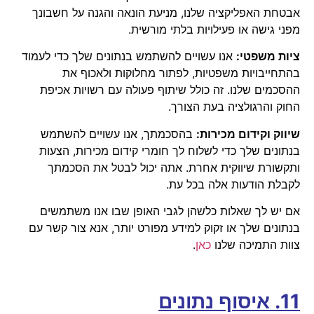
אבטחת האפליקציה שלנו, מניעת הונאה והגנה על חשבונך
מפני גישה או פעילויות בלתי מורשית.
ציות משפטי:
אנו עשויים להשתמש בנתונים שלך כדי לעמוד
בהתחייבויות משפטיות, לפתור מחלוקות ולאכוף את
ההסכמים שלנו. זה כולל שיתוף פעולה עם רשויות אכיפת
החוק והרגולציה בעת הצורך.
שיווק וקידום מכירות:
בהסכמתך, אנו עשויים להשתמש
בנתונים שלך כדי לשלוח לך חומרי קידום מכירות, הצעות
ותקשורת שיווקית אחרת. אתה יכול לבטל את הסכמתך
לקבלת הודעות אלה בכל עת.
אם יש לך שאלות כלשהן לגבי האופן שבו אנו משתמשים
בנתונים שלך או זקוק למידע מפורט יותר, אנא צור קשר עם
צוות התמיכה שלנו
כאן
.
11. איסוף נתונים