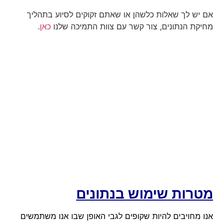
אם יש לך שאלות כלשהן או שאתם זקוקים לסיוע בתהליך
מחיקת הנתונים, צור קשר עם צוות התמיכה שלנו
כאן
.
מ
טרות שימוש בנתונים
אנו מחויבים להיות שקופים לגבי האופן שבו אנו משתמשים