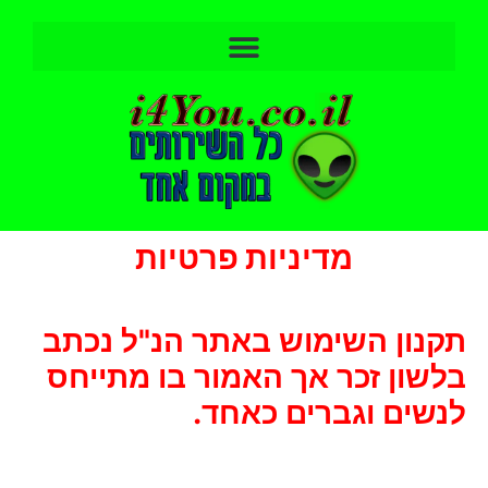
מדיניות פרטיות
תקנון השימוש באתר הנ"ל נכתב
בלשון זכר אך האמור בו מתייחס
לנשים וגברים כאחד.