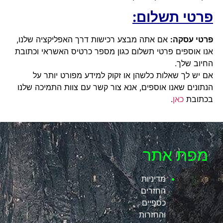
פרטי תשלום:
פרטי עסקה:
אם אתה מבצע רכישות דרך האפליקציה שלנו,
אנו אוספים פרטי תשלום כגון מספר כרטיס האשראי וכתובת
החיוב שלך.
אם יש לך שאלות כלשהן או זקוק למידע מפורט יותר על
הנתונים שאנו אוספים, אנא צור קשר עם צוות התמיכה שלנו
בכתובת
כאן
.
מפת אתר
מדיניות
החזרים
כספיים
והחזרות