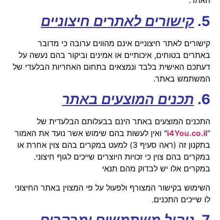
האתר.
5.
קישורים לאתרים חיצוניים
קישורים לאתר חיצוניים אינם מהווים ערובה כי מדובר
באתרים בטוחים, איכותיים או אמינים וביקור בהם נעשה על
דעתכם האישית בלבד ונמצאים בתחום האחריות הבלעדי של
המשתמש באתר.
6.
תכנים המוצעים באתר
התכנים המוצעים באתר הינם בבעלותם הבלעדית של
"
il
.
co
i4You.
" ואין לעשות בהם שימוש אשר נועד את האמור
בתקנון זה (ראה סעיף 3) למעט במקרים בהם צוין אחרת או
במקרים בהם צוין כי זכויות היוצרים שייכים לגוף חיצוני.
במקרים אלו יש לבדוק מהם תנאי
השימוש בקישור המצורף ולפעול על פי המצוין באתר החיצוני
לו שייכים התכנים.
7.
ניהול משתמשים ומבקרים