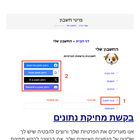
בקשת מחיקת נתונים
אנו מעריכים את הפרטיות שלך ורוצים להבטיח שיש לך
שליטה על הנתונים האישיים שלך. אם ברצונך לבקש מחיקת