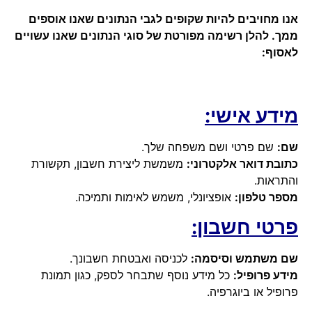
אנו מחויבים להיות שקופים לגבי הנתונים שאנו אוספים
ממך. להלן רשימה מפורטת של סוגי הנתונים שאנו עשויים
לאסוף:
מידע אישי:
שם:
שם פרטי ושם משפחה שלך.
כתובת דואר אלקטרוני:
משמשת ליצירת חשבון, תקשורת
והתראות.
מספר טלפון:
אופציונלי, משמש לאימות ותמיכה.
פרטי חשבון:
שם משתמש וסיסמה:
לכניסה ואבטחת חשבונך.
מידע פרופיל:
כל מידע נוסף שתבחר לספק, כגון תמונת
פרופיל או ביוגרפיה
.