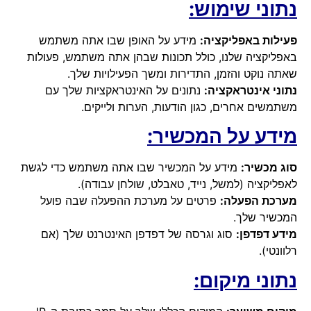
נתוני שימוש:
פעילות באפליקציה:
מידע על האופן שבו אתה משתמש
באפליקציה שלנו, כולל תכונות שבהן אתה משתמש, פעולות
שאתה נוקט והזמן, התדירות ומשך הפעילויות שלך.
נתוני אינטראקציה:
נתונים על האינטראקציות שלך עם
משתמשים אחרים, כגון הודעות, הערות ולייקים.
מידע על המכשיר:
סוג מכשיר:
מידע על המכשיר שבו אתה משתמש כדי לגשת
לאפליקציה (למשל, נייד, טאבלט, שולחן עבודה).
מערכת הפעלה:
פרטים על מערכת ההפעלה שבה פועל
המכשיר שלך.
מידע דפדפן:
סוג וגרסה של דפדפן האינטרנט שלך (אם
רלוונטי).
נתוני מיקום: