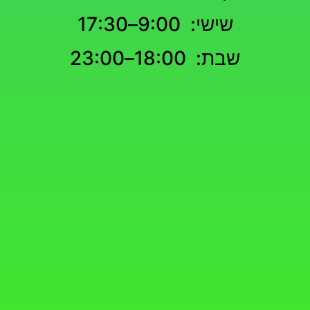
שישי: 9:00–17:30
שבת: 18:00–23:00