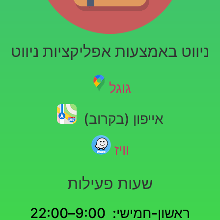
ניווט באמצעות אפליקציות ניווט
גוגל
אייפון (בקרוב)
וויז
שעות פעילות
ראשון-חמישי: 9:00–22:00