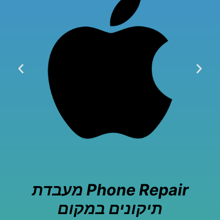
Phone Repair מעבדת
תיקונים במקום