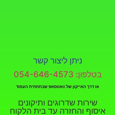
ניתן ליצור קשר
ב
טלפון:
054-646-4573
או דרך האייקון של וואטסאפ שבתחתית העמוד
שירות שדרוגים ותיקונים
איסוף והחזרה עד בית הלקוח