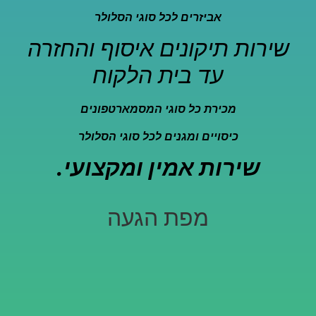
אביזרים לכל סוגי הסלולר
שירות תיקונים איסוף והחזרה
עד בית הלקוח
מכירת כל סוגי המסמארטפונים
כיסויים ומגנים לכל סוגי הסלולר
שירות אמין ומקצועי.
מפת הגעה