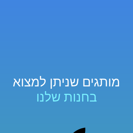
מותגים שניתן למצוא
בחנות שלנו