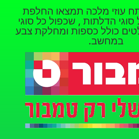
ח עוזי מלכה תמצאו החלפת
 סוגי הדלתות , שכפול כל סוגי
ים כולל כספות ומחלקת צבע
במחשב.