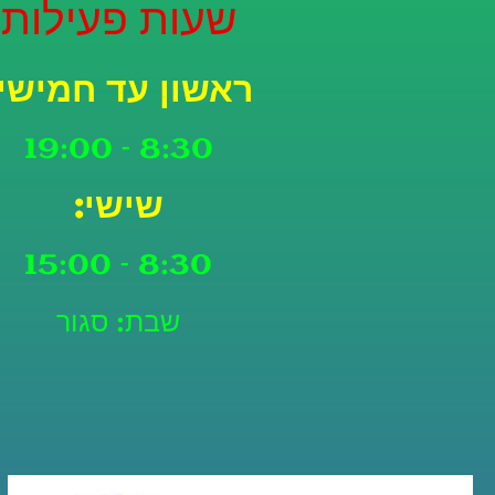
שעות פעילות
ראשון עד חמישי:
8:30 – 19:00
שישי:
8:30 – 15:00
שבת: סגור