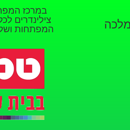
במרכז המפת
צילינדרים לכל
מלכה
המפתחות ושלט