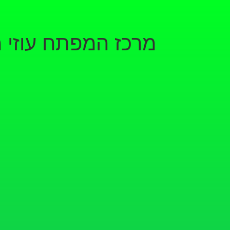
מרכז המפתח עוזי 