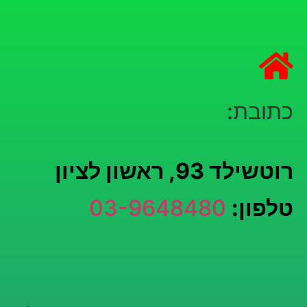
כתובת:
רוטשילד 93, ראשון לציון
טלפון:
03-9648480