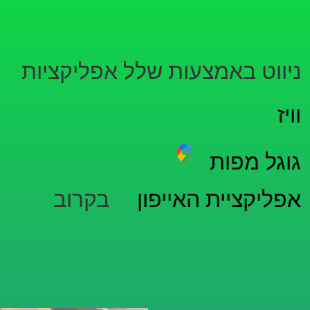
ניווט באמצעות שלל אפליקציות
וויז
גוגל מפות
אפליקציית האייפון
בקרוב